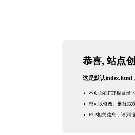
恭喜, 站点
这是默认index.h
本页面在FTP根目录下的in
您可以修改、删除或
FTP相关信息，请到“面