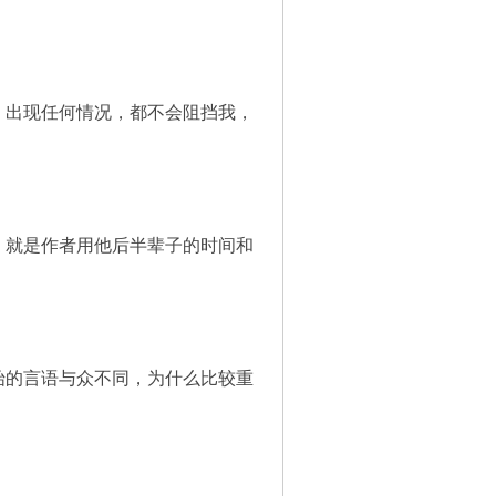
出现任何情况，都不会阻挡我，
就是作者用他后半辈子的时间和
的言语与众不同，为什么比较重