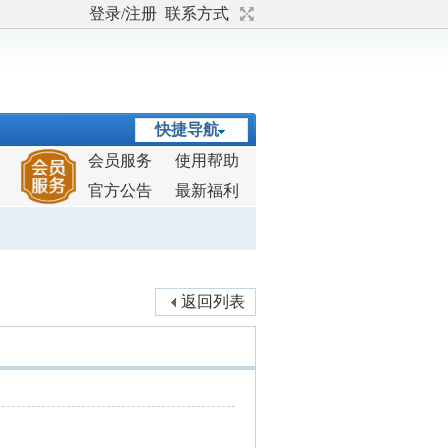
登录/注册
联系方式
快捷导航
会员服务
使用帮助
官方公告
最新福利
返回列表